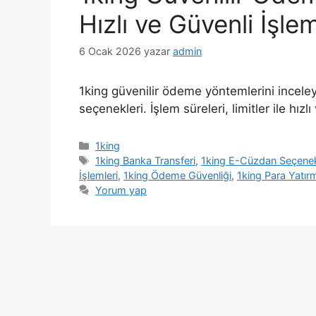
Hızlı ve Güvenli İşle
6 Ocak 2026
yazar
admin
1king güvenilir ödeme yöntemlerini inceley
seçenekleri. İşlem süreleri, limitler ile hızl
K
1king
a
E
1king Banka Transferi
,
1king E-Cüzdan Seçenek
t
t
İşlemleri
,
1king Ödeme Güvenliği
,
1king Para Yatır
e
i
Yorum yap
g
k
o
e
r
t
i
l
l
e
e
r
r