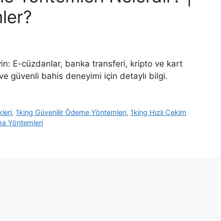
mler?
in: E-cüzdanlar, banka transferi, kripto ve kart
ı ve güvenli bahis deneyimi için detaylı bilgi.
leri
,
1king Güvenilir Ödeme Yöntemleri
,
1king Hızlı Çekim
ma Yöntemleri