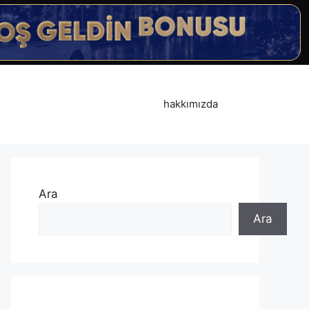
hakkımızda
Ara
Ara