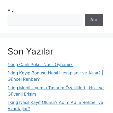
l
e
e
r
Ara
r
Ara
Son Yazılar
1king Canlı Poker Nasıl Oynanır?
1king Kayıp Bonusu Nasıl Hesaplanır ve Alınır? |
Güncel Rehber?
1king Mobil Uyumlu Tasarım Özellikleri | Hızlı ve
Güvenli Erişim
1king Nasıl Kayıt Olunur? Adım Adım Rehber ve
Avantajlar?