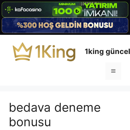
İçeriğe
atla
1king güncel 
Menü
bedava deneme
bonusu