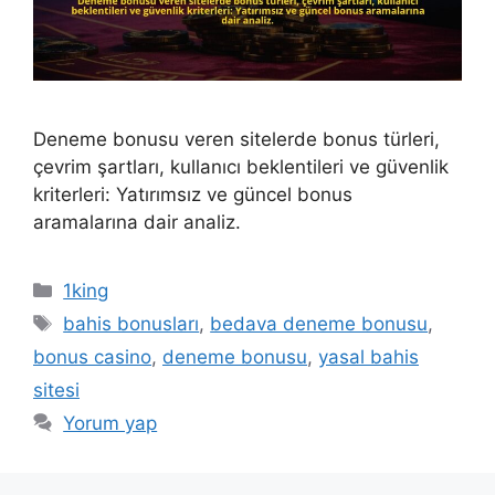
Deneme bonusu veren sitelerde bonus türleri,
çevrim şartları, kullanıcı beklentileri ve güvenlik
kriterleri: Yatırımsız ve güncel bonus
aramalarına dair analiz.
K
1king
a
E
bahis bonusları
,
bedava deneme bonusu
,
t
t
bonus casino
,
deneme bonusu
,
yasal bahis
e
i
sitesi
g
k
Yorum yap
o
e
r
t
i
l