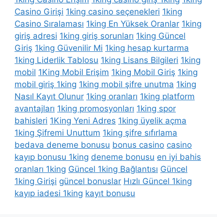
Casino Girişi
1king casino seçenekleri
1king
Casino Sıralaması
1king En Yüksek Oranlar
1king
giriş adresi
1king giriş sorunları
1king Güncel
Giriş
1king Güvenilir Mi
1king hesap kurtarma
1king Liderlik Tablosu
1king Lisans Bilgileri
1king
mobil
1King Mobil Erişim
1king Mobil Giriş
1king
mobil giriş 1king
1king mobil şifre unutma
1king
Nasıl Kayıt Olunur
1king oranları
1king platform
avantajları
1king promosyonları
1king spor
bahisleri
1King Yeni Adres
1king üyelik açma
1king Şifremi Unuttum
1king şifre sıfırlama
bedava deneme bonusu
bonus casino
casino
kayıp bonusu 1king
deneme bonusu
en iyi bahis
oranları 1king
Güncel 1king Bağlantısı
Güncel
1king Girişi
güncel bonuslar
Hızlı Güncel 1king
kayıp iadesi 1king
kayıt bonusu