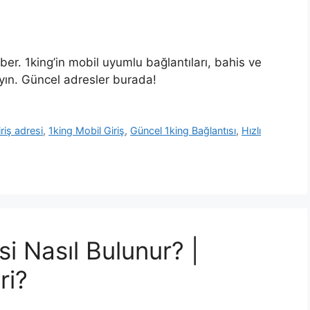
hber. 1king’in mobil uyumlu bağlantıları, bahis ve
layın. Güncel adresler burada!
riş adresi
,
1king Mobil Giriş
,
Güncel 1king Bağlantısı
,
Hızlı
si Nasıl Bulunur? |
ri?