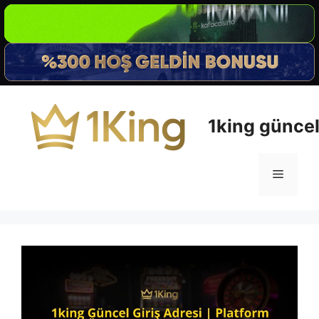
İçeriğe
atla
1king güncel 
Menü