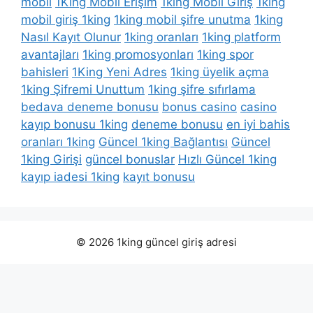
mobil
1King Mobil Erişim
1king Mobil Giriş
1king
mobil giriş 1king
1king mobil şifre unutma
1king
Nasıl Kayıt Olunur
1king oranları
1king platform
avantajları
1king promosyonları
1king spor
bahisleri
1King Yeni Adres
1king üyelik açma
1king Şifremi Unuttum
1king şifre sıfırlama
bedava deneme bonusu
bonus casino
casino
kayıp bonusu 1king
deneme bonusu
en iyi bahis
oranları 1king
Güncel 1king Bağlantısı
Güncel
1king Girişi
güncel bonuslar
Hızlı Güncel 1king
kayıp iadesi 1king
kayıt bonusu
© 2026 1king güncel giriş adresi