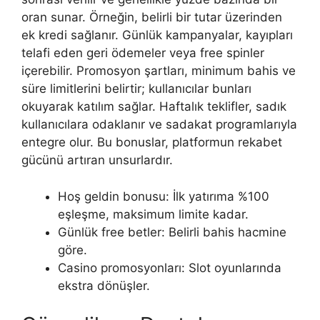
oran sunar. Örneğin, belirli bir tutar üzerinden
ek kredi sağlanır. Günlük kampanyalar, kayıpları
telafi eden geri ödemeler veya free spinler
içerebilir. Promosyon şartları, minimum bahis ve
süre limitlerini belirtir; kullanıcılar bunları
okuyarak katılım sağlar. Haftalık teklifler, sadık
kullanıcılara odaklanır ve sadakat programlarıyla
entegre olur. Bu bonuslar, platformun rekabet
gücünü artıran unsurlardır.
Hoş geldin bonusu: İlk yatırıma %100
eşleşme, maksimum limite kadar.
Günlük free betler: Belirli bahis hacmine
göre.
Casino promosyonları: Slot oyunlarında
ekstra dönüşler.