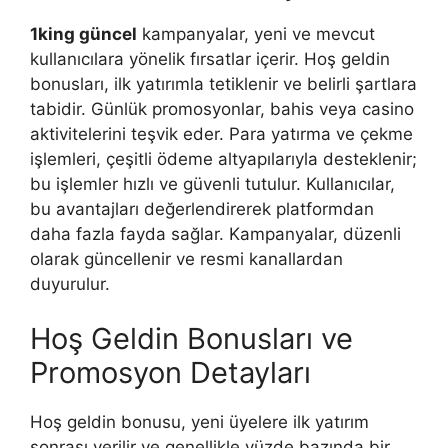
1king güncel
kampanyalar, yeni ve mevcut
kullanıcılara yönelik fırsatlar içerir. Hoş geldin
bonusları, ilk yatırımla tetiklenir ve belirli şartlara
tabidir. Günlük promosyonlar, bahis veya casino
aktivitelerini teşvik eder. Para yatırma ve çekme
işlemleri, çeşitli ödeme altyapılarıyla desteklenir;
bu işlemler hızlı ve güvenli tutulur. Kullanıcılar,
bu avantajları değerlendirerek platformdan
daha fazla fayda sağlar. Kampanyalar, düzenli
olarak güncellenir ve resmi kanallardan
duyurulur.
Hoş Geldin Bonusları ve
Promosyon Detayları
Hoş geldin bonusu, yeni üyelere ilk yatırım
sonrası verilir ve genellikle yüzde bazında bir