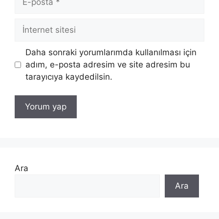
m
-
p
İ
o
n
s
t
Daha sonraki yorumlarımda kullanılması için
t
e
adım, e-posta adresim ve site adresim bu
a
r
tarayıcıya kaydedilsin.
n
e
t
s
i
t
e
Ara
s
i
Ara