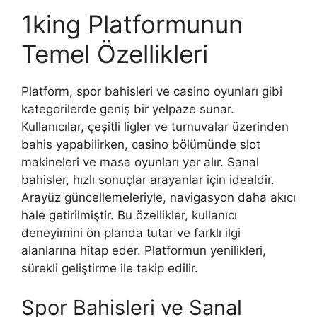
1king Platformunun
Temel Özellikleri
Platform, spor bahisleri ve casino oyunları gibi
kategorilerde geniş bir yelpaze sunar.
Kullanıcılar, çeşitli ligler ve turnuvalar üzerinden
bahis yapabilirken, casino bölümünde slot
makineleri ve masa oyunları yer alır. Sanal
bahisler, hızlı sonuçlar arayanlar için idealdir.
Arayüz güncellemeleriyle, navigasyon daha akıcı
hale getirilmiştir. Bu özellikler, kullanıcı
deneyimini ön planda tutar ve farklı ilgi
alanlarına hitap eder. Platformun yenilikleri,
sürekli geliştirme ile takip edilir.
Spor Bahisleri ve Sanal